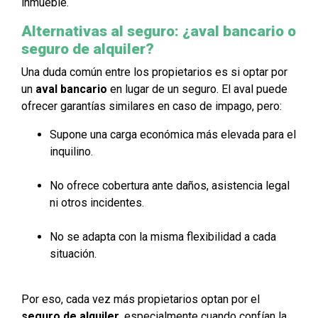
inmueble.
Alternativas al seguro: ¿aval bancario o
seguro de alquiler?
Una duda común entre los propietarios es si optar por
un
aval bancario
en lugar de un seguro. El aval puede
ofrecer garantías similares en caso de impago, pero:
Supone una carga económica más elevada para el
inquilino.
No ofrece cobertura ante daños, asistencia legal
ni otros incidentes.
No se adapta con la misma flexibilidad a cada
situación.
Por eso, cada vez más propietarios optan por el
seguro de alquiler
, especialmente cuando confían la