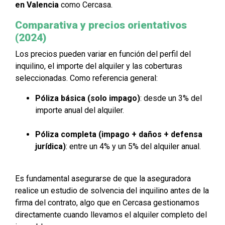
en Valencia
como Cercasa.
Comparativa y precios orientativos
(2024)
Los precios pueden variar en función del perfil del
inquilino, el importe del alquiler y las coberturas
seleccionadas. Como referencia general:
Póliza básica (solo impago)
: desde un 3% del
importe anual del alquiler.
Póliza completa (impago + daños + defensa
jurídica)
: entre un 4% y un 5% del alquiler anual.
Es fundamental asegurarse de que la aseguradora
realice un estudio de solvencia del inquilino antes de la
firma del contrato, algo que en Cercasa gestionamos
directamente cuando llevamos el alquiler completo del