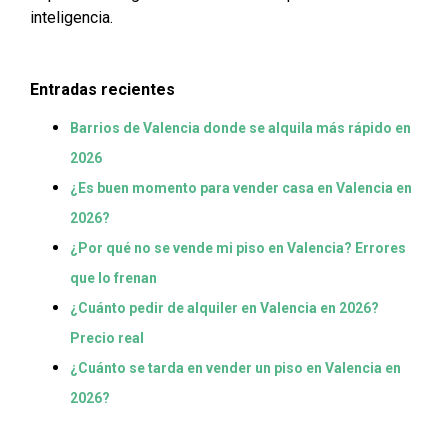
inteligencia.
Entradas recientes
Barrios de Valencia donde se alquila más rápido en
2026
¿Es buen momento para vender casa en Valencia en
2026?
¿Por qué no se vende mi piso en Valencia? Errores
que lo frenan
¿Cuánto pedir de alquiler en Valencia en 2026?
Precio real
¿Cuánto se tarda en vender un piso en Valencia en
2026?