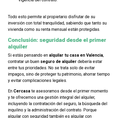
Todo esto permite al propietario disfrutar de su
inversión con total tranquilidad, sabiendo que tanto su
vivienda como su renta mensual están protegidas.
Conclusión: seguridad desde el primer
alquiler
Si estás pensando en
alquilar tu casa en Valencia
,
contratar un buen
seguro de alquiler
debería estar
entre tus prioridades. No se trata solo de evitar
impagos, sino de proteger tu patrimonio, ahorrar tiempo
y evitar complicaciones legales.
En
Cercasa
te asesoramos desde el primer momento
y te ofrecemos una gestión integral del alquiler,
incluyendo la contratación del seguro, la búsqueda del
inquilino y la administración del contrato. Porque
alquilar con seguridad también es alquilar con