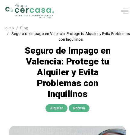
Inicio
Blog
Seguro de Impago en Valencia: Protege tu Alquiler y Evita Problemas
con Inquilinos
Seguro de Impago en
Valencia: Protege tu
Alquiler y Evita
Problemas con
Inquilinos
Alquiler
Noticia