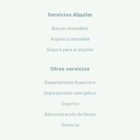
Servicios Alquiler
Buscar inmuebles
Alquila tu inmueble
Seguro para el alquiler
Otros servicios
Departamento financiero
Departamento energético
Seguros
Administración de fincas
Gestoría