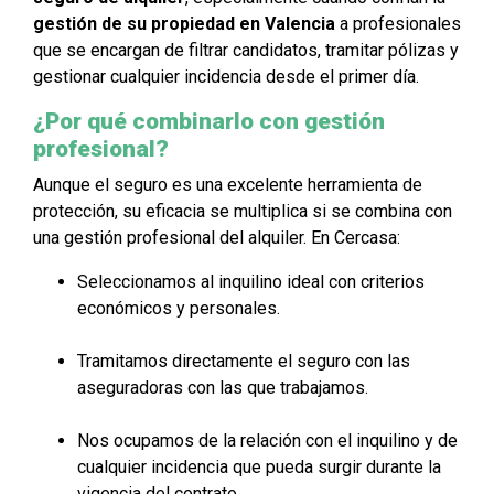
gestión de su propiedad en Valencia
a profesionales
que se encargan de filtrar candidatos, tramitar pólizas y
gestionar cualquier incidencia desde el primer día.
¿Por qué combinarlo con gestión
profesional?
Aunque el seguro es una excelente herramienta de
protección, su eficacia se multiplica si se combina con
una gestión profesional del alquiler. En Cercasa:
Seleccionamos al inquilino ideal con criterios
económicos y personales.
Tramitamos directamente el seguro con las
aseguradoras con las que trabajamos.
Nos ocupamos de la relación con el inquilino y de
cualquier incidencia que pueda surgir durante la
vigencia del contrato.