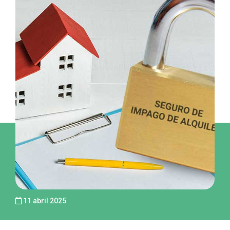
11 abril 2025