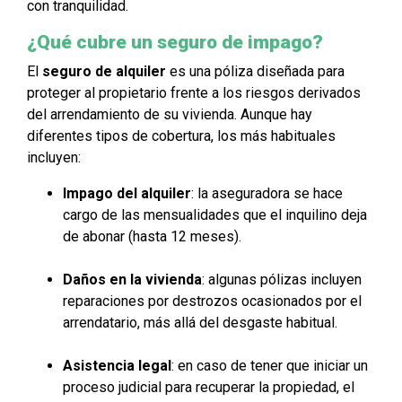
con tranquilidad.
¿Qué cubre un seguro de impago?
El
seguro de alquiler
es una póliza diseñada para
proteger al propietario frente a los riesgos derivados
del arrendamiento de su vivienda. Aunque hay
diferentes tipos de cobertura, los más habituales
incluyen:
Impago del alquiler
: la aseguradora se hace
cargo de las mensualidades que el inquilino deja
de abonar (hasta 12 meses).
Daños en la vivienda
: algunas pólizas incluyen
reparaciones por destrozos ocasionados por el
arrendatario, más allá del desgaste habitual.
Asistencia legal
: en caso de tener que iniciar un
proceso judicial para recuperar la propiedad, el