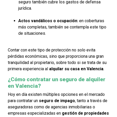
seguro también cubre los gastos de defensa
jurídica.
Actos vandálicos o ocupación
: en coberturas
más completas, también se contempla este tipo
de situaciones.
Contar con este tipo de protección no solo evita
pérdidas económicas, sino que proporciona una gran
tranquilidad al propietario, sobre todo si se trata de su
primera experiencia al
alquilar su casa en Valencia
.
¿Cómo contratar un seguro de alquiler
en Valencia?
Hoy en día existen múltiples opciones en el mercado
para contratar un
seguro de impago
, tanto a través de
aseguradoras como de agencias inmobiliarias o
empresas especializadas en
gestión de propiedades