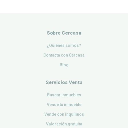
Sobre Cercasa
¿Quiénes somos?
Contacta con Cercasa
Blog
Servicios Venta
Buscar inmuebles
Vende tu inmueble
Vende con inquilinos
Valoración gratuita