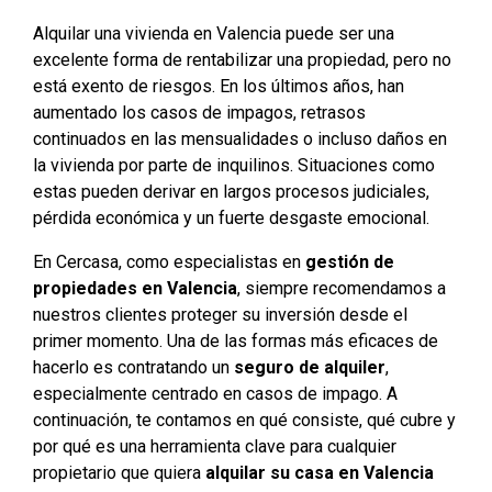
Alquilar una vivienda en Valencia puede ser una
excelente forma de rentabilizar una propiedad, pero no
está exento de riesgos. En los últimos años, han
aumentado los casos de impagos, retrasos
continuados en las mensualidades o incluso daños en
la vivienda por parte de inquilinos. Situaciones como
estas pueden derivar en largos procesos judiciales,
pérdida económica y un fuerte desgaste emocional.
En Cercasa, como especialistas en
gestión de
propiedades en Valencia
, siempre recomendamos a
nuestros clientes proteger su inversión desde el
primer momento. Una de las formas más eficaces de
hacerlo es contratando un
seguro de alquiler
,
especialmente centrado en casos de impago. A
continuación, te contamos en qué consiste, qué cubre y
por qué es una herramienta clave para cualquier
propietario que quiera
alquilar su casa en Valencia