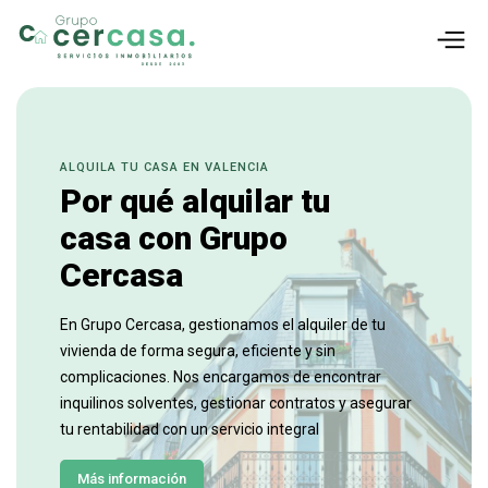
ALQUILA TU CASA EN VALENCIA
Por qué alquilar tu
casa con Grupo
Cercasa
En Grupo Cercasa, gestionamos el alquiler de tu
vivienda de forma segura, eficiente y sin
complicaciones. Nos encargamos de encontrar
inquilinos solventes, gestionar contratos y asegurar
tu rentabilidad con un servicio integral
Más información