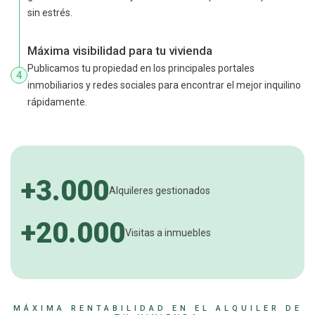
sin estrés.
Máxima visibilidad para tu vivienda
Publicamos tu propiedad en los principales portales
4
inmobiliarios y redes sociales para encontrar el mejor inquilino
rápidamente.
+3.000
Alquileres gestionados
+20.000
Visitas a inmuebles
MÁXIMA RENTABILIDAD EN EL ALQUILER DE