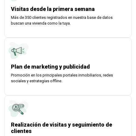
Visitas desde la primera semana
Más de 350 clientes registrados en nuestra base de datos
buscan una vivienda como la tuya.
Plan de marketing y publicidad
Promoción en los principales portales inmobiliarios, redes
sociales y estrategias offline.
Realización de visitas y seguimiento de
clientes