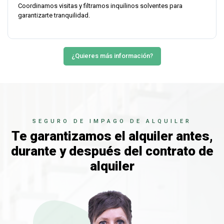
Coordinamos visitas y filtramos inquilinos solventes para
garantizarte tranquilidad.
¿Quieres más información?
SEGURO DE IMPAGO DE ALQUILER
Te garantizamos el alquiler antes,
durante y después del contrato de
alquiler