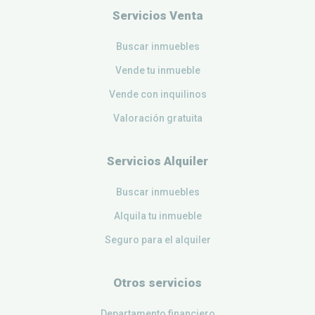
Servicios Venta
Buscar inmuebles
Vende tu inmueble
Vende con inquilinos
Valoración gratuita
Servicios Alquiler
Buscar inmuebles
Alquila tu inmueble
Seguro para el alquiler
Otros servicios
Departamento financiero