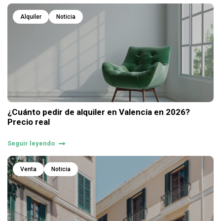
Alquiler
Noticia
¿Cuánto pedir de alquiler en Valencia en 2026?
Precio real
Seguir leyendo
Venta
Noticia