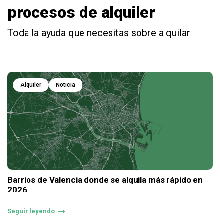
procesos de alquiler
Toda la ayuda que necesitas sobre alquilar
Alquiler
Noticia
Barrios de Valencia donde se alquila más rápido en
2026
Seguir leyendo