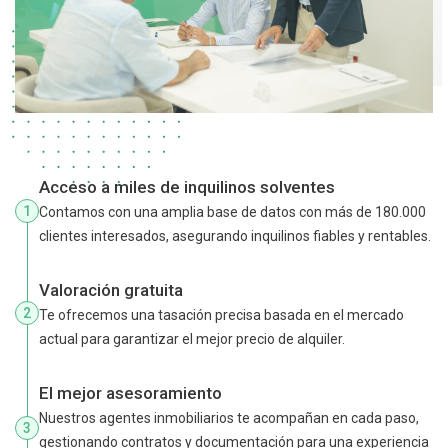
Acceso a miles de inquilinos solventes
1
Contamos con una amplia base de datos con más de 180.000
clientes interesados, asegurando inquilinos fiables y rentables.
Valoración gratuita
2
Te ofrecemos una tasación precisa basada en el mercado
actual para garantizar el mejor precio de alquiler.
El mejor asesoramiento
Nuestros agentes inmobiliarios te acompañan en cada paso,
3
gestionando contratos y documentación para una experiencia