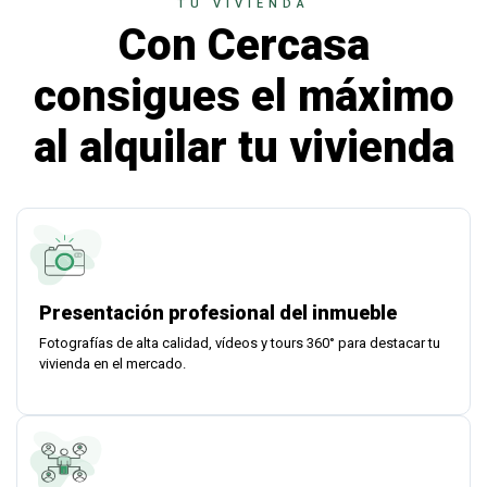
TU VIVIENDA
Con Cercasa
consigues el máximo
al alquilar tu vivienda
Presentación profesional del inmueble
Fotografías de alta calidad, vídeos y tours 360° para destacar tu
vivienda en el mercado.