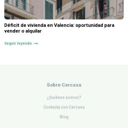
Déficit de vivienda en Valencia: oportunidad para
vender o alquilar
Seguir leyendo
Sobre Cercasa
¿Quiénes somos?
Contacta con Cercasa
Blog