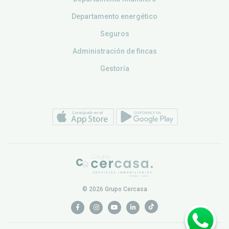
Departamento energético
Seguros
Administración de fincas
Gestoría
© 2026 Grupo Cercasa