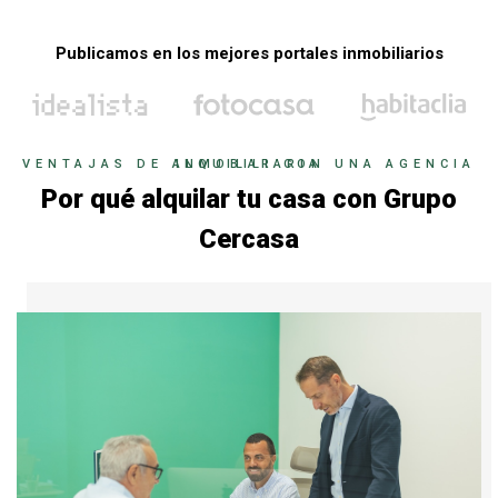
Publicamos en los mejores portales inmobiliarios
VENTAJAS DE ALQUILAR CON UNA AGENCIA INMOBILIARIA
Por qué alquilar tu casa con Grupo
Cercasa