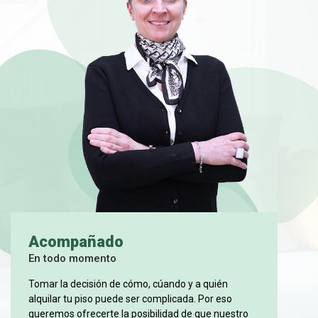
Acompañado
En todo momento
Tomar la decisión de cómo, cúando y a quién
alquilar tu piso puede ser complicada. Por eso
queremos ofrecerte la posibilidad de que nuestro