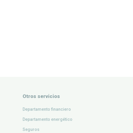
Otros servicios
Departamento financiero
Departamento energético
Seguros