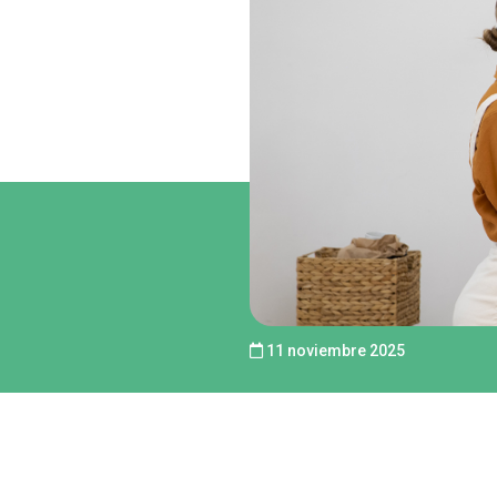
11 noviembre 2025