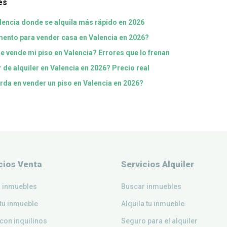
es
lencia donde se alquila más rápido en 2026
ento para vender casa en Valencia en 2026?
e vende mi piso en Valencia? Errores que lo frenan
 de alquiler en Valencia en 2026? Precio real
rda en vender un piso en Valencia en 2026?
cios Venta
Servicios Alquiler
 inmuebles
Buscar inmuebles
tu inmueble
Alquila tu inmueble
con inquilinos
Seguro para el alquiler